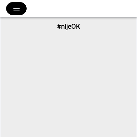
#nijeOK